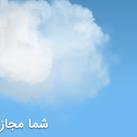
شما مجاز